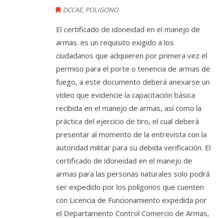
DCCAE
,
POLIGONO
El certificado de idoneidad en el manejo de
armas. es un requisito exigido a los
ciudadanos que adquieren por primera vez el
permiso para el porte o tenencia de armas de
fuego, a este documento deberá anexarse un
vídeo que evidencie la capacitación básica
recibida en el manejo de armas, así como la
práctica del ejercicio de tiro, el cual deberá
presentar al momento de la entrevista con la
autoridad militar para su debida verificación. El
certificado de idoneidad en el manejo de
armas para las personas naturales solo podrá
ser expedido por los polígonos que cuenten
con Licencia de Funcionamiento expedida por
el Departamento Control Comercio de Armas,