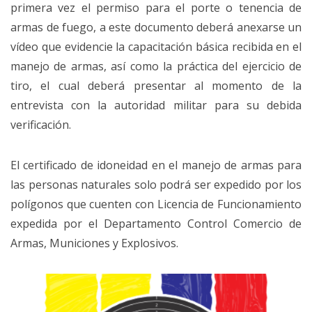
primera vez el permiso para el porte o tenencia de
armas de fuego, a este documento deberá anexarse un
vídeo que evidencie la capacitación básica recibida en el
manejo de armas, así como la práctica del ejercicio de
tiro, el cual deberá presentar al momento de la
entrevista con la autoridad militar para su debida
verificación.
El certificado de idoneidad en el manejo de armas para
las personas naturales solo podrá ser expedido por los
polígonos que cuenten con Licencia de Funcionamiento
expedida por el Departamento Control Comercio de
Armas, Municiones y Explosivos.