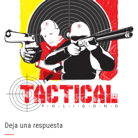
Deja una respuesta