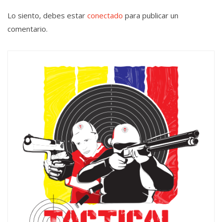
Lo siento, debes estar
conectado
para publicar un
comentario.