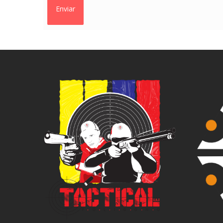
Enviar