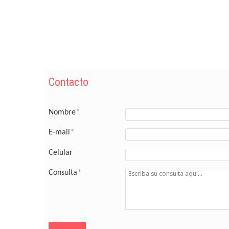
Contacto
Nombre
*
E-mail
*
Celular
Consulta
*