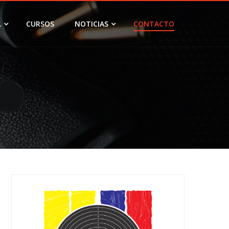
L
CURSOS
NOTICIAS
CONTACTO