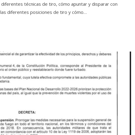
diferentes técnicas de tiro, cómo apuntar y disparar con
las diferentes posiciones de tiro y cómo…