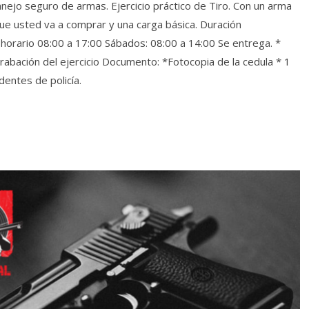
anejo seguro de armas. Ejercicio práctico de Tiro. Con un arma
que usted va a comprar y una carga básica. Duración
horario 08:00 a 17:00 Sábados: 08:00 a 14:00 Se entrega. *
abación del ejercicio Documento: *Fotocopia de la cedula * 1
dentes de policía.