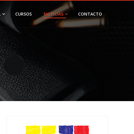
L
CURSOS
NOTICIAS
CONTACTO