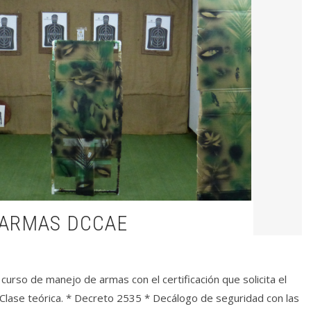
 ARMAS DCCAE
o de manejo de armas con el certificación que solicita el
Clase teórica. * Decreto 2535 * Decálogo de seguridad con las