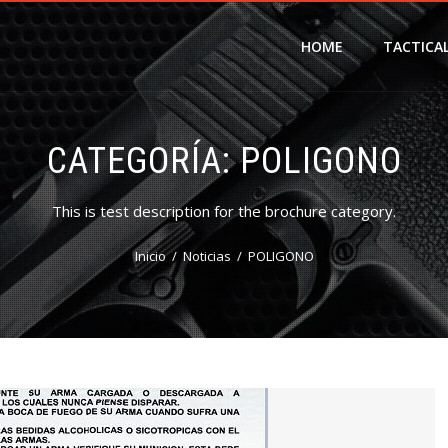
HOME
TACTICA
CATEGORÍA:
POLIGONO
This is test description for the brochure category.
Inicio
Noticias
POLIGONO