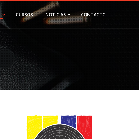
L
CURSOS
NOTICIAS
CONTACTO