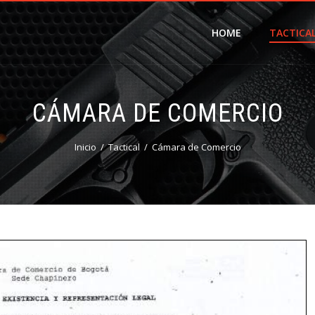
HOME
TACTICA
CÁMARA DE COMERCIO
Inicio
Tactical
Cámara de Comercio