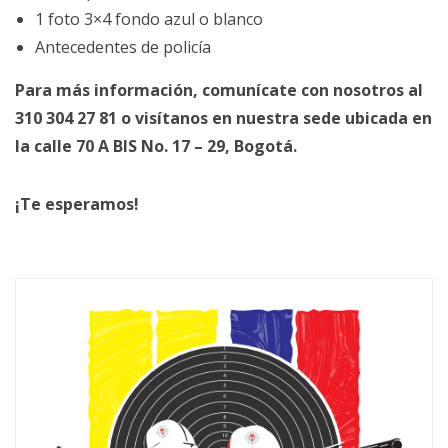
1 foto 3×4 fondo azul o blanco
Antecedentes de policía
Para más información, comunícate con nosotros al
310 304 27 81 o visítanos en nuestra sede ubicada en
la calle 70 A BIS No. 17 – 29, Bogotá.
¡Te esperamos!