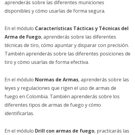
aprenderás sobre las diferentes municiones
disponibles y cómo usarlas de forma segura.
En el módulo
Características Tácticas y Técnicas del
Arma de Fuego
, aprenderás sobre las diferentes
técnicas de tiro, cómo apuntar y disparar con precisión.
También aprenderás sobre las diferentes posiciones de
tiro y cómo usarlas de forma efectiva.
En el módulo
Normas de Armas
, aprenderás sobre las
leyes y regulaciones que rigen el uso de armas de
fuego en Colombia. También aprenderás sobre los
diferentes tipos de armas de fuego y cómo
identificarlas.
En el módulo
Drill con armas de fuego
, practicarás las