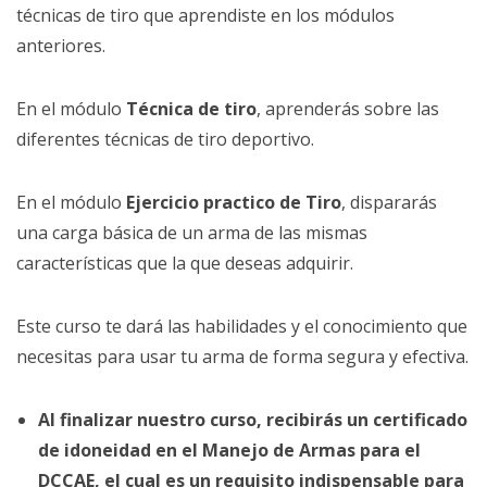
técnicas de tiro que aprendiste en los módulos
anteriores.
En el módulo
Técnica de tiro
, aprenderás sobre las
diferentes técnicas de tiro deportivo.
En el módulo
Ejercicio practico de Tiro
, dispararás
una carga básica de un arma de las mismas
características que la que deseas adquirir.
Este curso te dará las habilidades y el conocimiento que
necesitas para usar tu arma de forma segura y efectiva.
Al finalizar nuestro curso, recibirás un certificado
de idoneidad en el Manejo de Armas para el
DCCAE, el cual es un requisito indispensable para