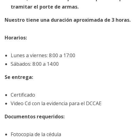
tramitar el porte de armas.
Nuestro tiene una duración aproximada de 3 horas.
Horarios:
Lunes a viernes: 8:00 a 17:00
Sábados: 8:00 a 14:00
Se entrega:
Certificado
Video Cd con la evidencia para el DCCAE
Documentos requeridos:
Fotocopia de la cédula