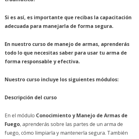
Si es así, es importante que recibas la capacitación
adecuada para manejarla de forma segura.
En nuestro curso de manejo de armas, aprenderás
todo lo que necesitas saber para usar tu arma de
forma responsable y efectiva.
Nuestro curso incluye los siguientes módulos:
Descripción del curso
En el módulo
Conocimiento y Manejo de Armas de
Fuego
, aprenderás sobre las partes de un arma de
fuego, cómo limpiarla y mantenerla segura. También