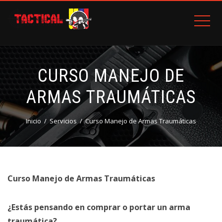
CURSO MANEJO DE
ARMAS TRAUMÁTICAS
Inicio
Servicios
Curso Manejo de Armas Traumáticas
Curso Manejo de Armas
Traumáticas
¿Estás pensando en comprar o portar un arma
traumática?